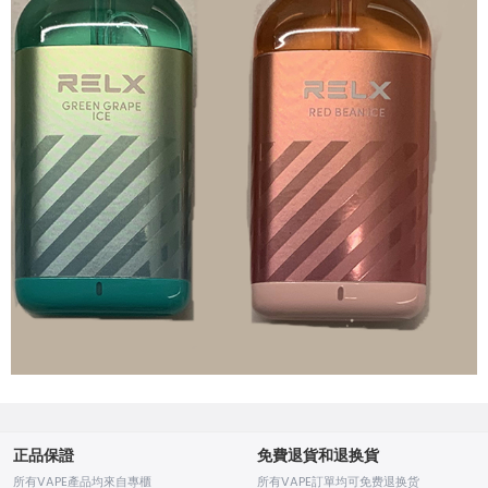
正品保證
免費退貨和退换貨
所有VAPE產品均來自專櫃
所有VAPE訂單均可免费退换货