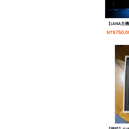
NT$750.