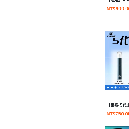
NT$900.
NT$750.