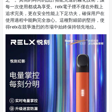
每一次使用都成為享受。relx電子煙不僅在外觀上
追求完美，更在安全性能上下足功夫，確保用戶在
使用過程中能夠完全放心。這種對細節的堅持，使
得relx在競爭激烈的市場中始終保持領先地位。