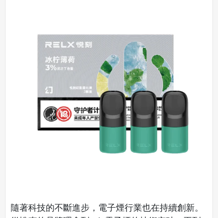
隨著科技的不斷進步，電子煙行業也在持續創新。