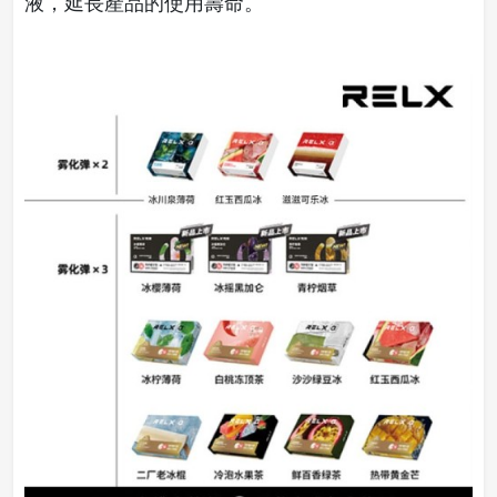
液，延長產品的使用壽命。