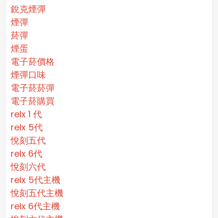
銳克煙彈
煙彈
菸彈
煙蛋
電子菸價格
煙彈口味
電子菸菸彈
電子菸購買
relx 1 代
relx 5代
悅刻五代
relx 6代
悅刻六代
relx 5代主機
悅刻五代主機
relx 6代主機