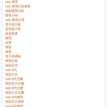
relx 煙彈
relx 煙彈口味推薦
悅刻煙彈口味
煙彈 relx
relx 煙彈台灣
電子菸口味
菸彈電子菸
銳克煙彈
煙彈
菸彈
煙蛋
煙蛋
電子菸價格
煙彈口味
悅刻五代
relx 6代
悅刻六代
relx 5代主機
悅刻五代主機
relx 6代主機
悅刻六代主機
relx 5代煙彈
悅刻五代煙彈
relx 6代煙彈