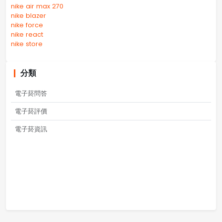
nike air max 270
nike blazer
nike force
nike react
nike store
分類
電子菸問答
電子菸評價
電子菸資訊