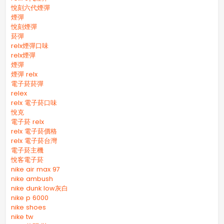
悅刻六代煙彈
煙彈
悅刻煙彈
菸彈
relx煙彈口味
relx煙彈
煙彈
煙彈 relx
電子菸菸彈
relex
relx 電子菸口味
悅克
電子菸 relx
relx 電子菸價格
relx 電子菸台灣
電子菸主機
悅客電子菸
nike air max 97
nike ambush
nike dunk low灰白
nike p 6000
nike shoes
nike tw