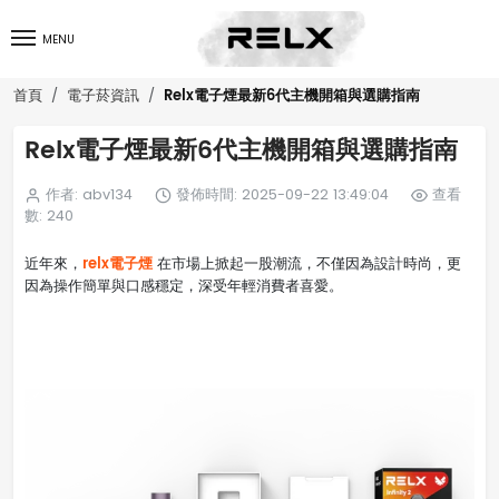
MENU
Relx電子煙最新6代主機開箱與選購指南
首頁
電子菸資訊
Relx電子煙最新6代主機開箱與選購指南
作者: abv134
發佈時間: 2025-09-22 13:49:04
查看
數: 240
relx電子煙
近年來，
在市場上掀起一股潮流，不僅因為設計時尚，更
因為操作簡單與口感穩定，深受年輕消費者喜愛。