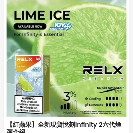
【紅蘋果】全新現貨悅刻Infinity 2六代煙
彈介紹