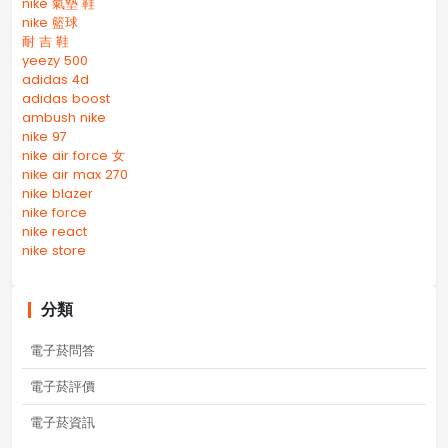
nike 氣墊 鞋
nike 籃球
耐 吉 鞋
yeezy 500
adidas 4d
adidas boost
ambush nike
nike 97
nike air force 女
nike air max 270
nike blazer
nike force
nike react
nike store
分類
電子菸問答
電子菸評價
電子菸資訊