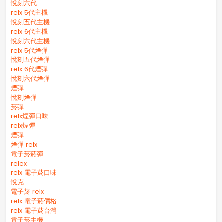
悅刻六代
relx 5代主機
悅刻五代主機
relx 6代主機
悅刻六代主機
relx 5代煙彈
悅刻五代煙彈
relx 6代煙彈
悅刻六代煙彈
煙彈
悅刻煙彈
菸彈
relx煙彈口味
relx煙彈
煙彈
煙彈 relx
電子菸菸彈
relex
relx 電子菸口味
悅克
電子菸 relx
relx 電子菸價格
relx 電子菸台灣
電子菸主機