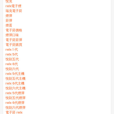
悅克
relx電子煙
瑞克電子菸
煙彈
菸彈
煙蛋
電子菸價格
煙彈口味
電子菸菸彈
電子菸購買
relx 1 代
relx 5代
悅刻五代
relx 6代
悅刻六代
relx 5代主機
悅刻五代主機
relx 6代主機
悅刻六代主機
relx 5代煙彈
悅刻五代煙彈
relx 6代煙彈
悅刻六代煙彈
電子菸 relx