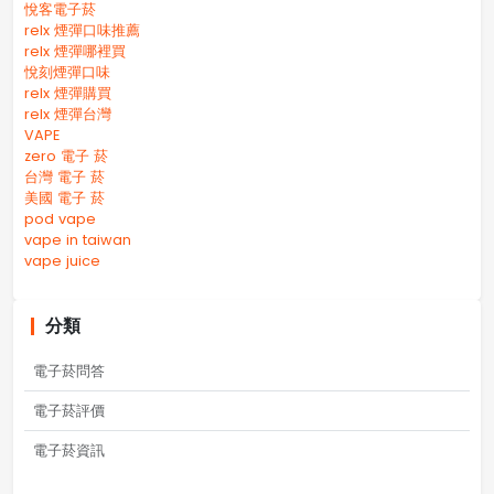
悅客電子菸
relx 煙彈口味推薦
relx 煙彈哪裡買
悅刻煙彈口味
relx 煙彈購買
relx 煙彈台灣
VAPE
zero 電子 菸
台灣 電子 菸
美國 電子 菸
pod vape
vape in taiwan
vape juice
分類
電子菸問答
電子菸評價
電子菸資訊