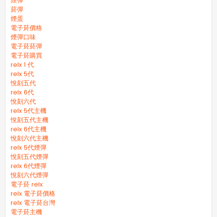
煙彈
菸彈
煙蛋
電子菸價格
煙彈口味
電子菸菸彈
電子菸購買
relx 1 代
relx 5代
悅刻五代
relx 6代
悅刻六代
relx 5代主機
悅刻五代主機
relx 6代主機
悅刻六代主機
relx 5代煙彈
悅刻五代煙彈
relx 6代煙彈
悅刻六代煙彈
電子菸 relx
relx 電子菸價格
relx 電子菸台灣
電子菸主機