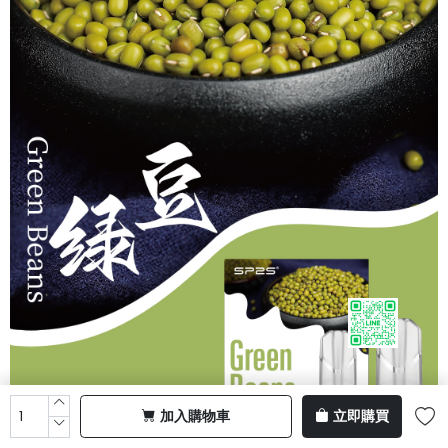
加入購物車
立即購買