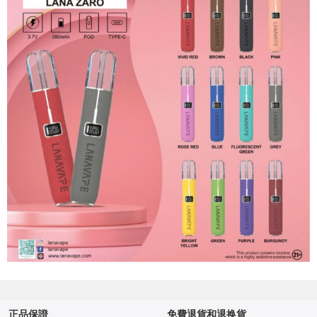
正品保證
免費退貨和退换貨